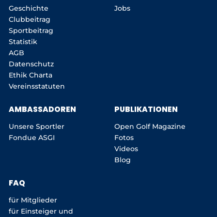
Geschichte
Jobs
Clubbeitrag
Sportbeitrag
Statistik
AGB
Datenschutz
Ethik Charta
Vereinsstatuten
AMBASSADOREN
PUBLIKATIONEN
Unsere Sportler
Open Golf Magazine
Fondue ASGI
Fotos
Videos
Blog
FAQ
für Mitglieder
für Einsteiger und