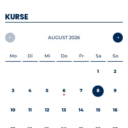
KURSE
AUGUST 2026
Mo
Di
Mi
Do
Fr
Sa
So
1
2
3
4
5
6
7
8
9
10
11
12
13
14
15
16