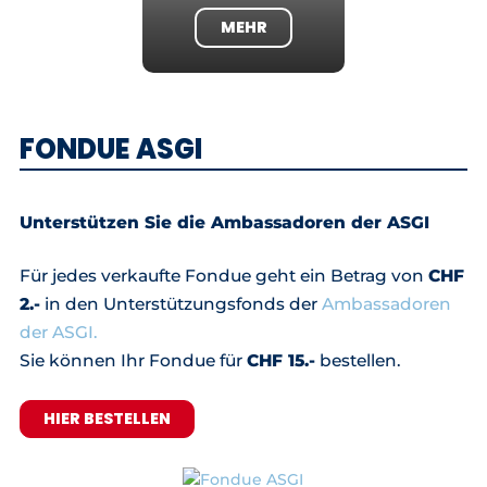
MEHR
FONDUE ASGI
Unterstützen Sie die Ambassadoren der ASGI
Für jedes verkaufte Fondue geht ein Betrag von
CHF
2.-
in den Unterstützungsfonds der
Ambassadoren
der ASGI.
Sie können Ihr Fondue für
CHF 15.-
bestellen.
HIER BESTELLEN