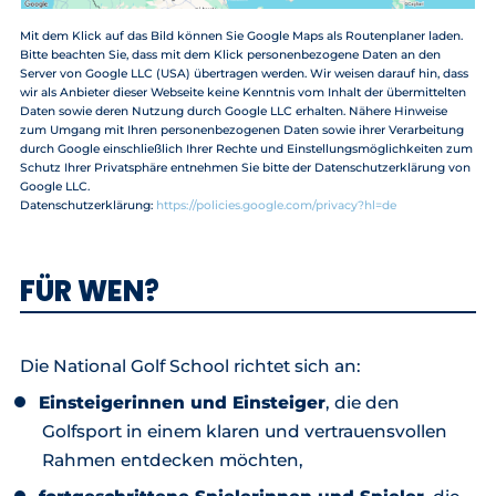
Mit dem Klick auf das Bild können Sie Google Maps als Routenplaner laden.
Bitte beachten Sie, dass mit dem Klick personenbezogene Daten an den
Server von Google LLC (USA) übertragen werden. Wir weisen darauf hin, dass
wir als Anbieter dieser Webseite keine Kenntnis vom Inhalt der übermittelten
Daten sowie deren Nutzung durch Google LLC erhalten. Nähere Hinweise
zum Umgang mit Ihren personenbezogenen Daten sowie ihrer Verarbeitung
durch Google einschließlich Ihrer Rechte und Einstellungsmöglichkeiten zum
Schutz Ihrer Privatsphäre entnehmen Sie bitte der Datenschutzerklärung von
Google LLC.
Datenschutzerklärung:
https://policies.google.com/privacy?hl=de
FÜR WEN?
Die National Golf School richtet sich an:
Einsteigerinnen und Einsteiger
, die den
Golfsport in einem klaren und vertrauensvollen
Rahmen entdecken möchten,