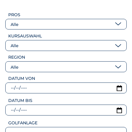
PROS
Alle
KURSAUSWAHL
Alle
REGION
Alle
DATUM VON
DATUM BIS
GOLFANLAGE