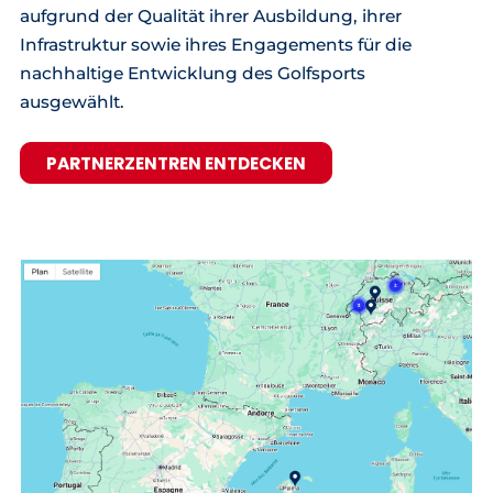
aufgrund der Qualität ihrer Ausbildung, ihrer
Infrastruktur sowie ihres Engagements für die
nachhaltige Entwicklung des Golfsports
ausgewählt.
PARTNERZENTREN ENTDECKEN