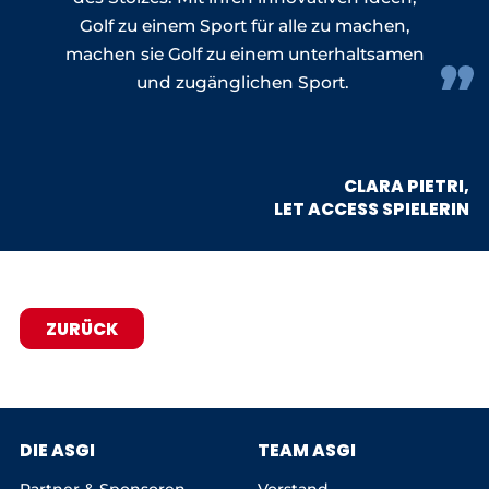
Golf zu einem Sport für alle zu machen,
machen sie Golf zu einem unterhaltsamen
und zugänglichen Sport.
CLARA PIETRI,
LET ACCESS SPIELERIN
ZURÜCK
DIE ASGI
TEAM ASGI