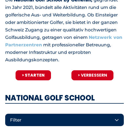
im Jahr 2021, bündelt alle Aktivitäten rund um die
golferische Aus- und Weiterbildung. Ob Einsteiger
oder ambitionierter Golfer, sie bietet in der ganzen
Schweiz Zugang zu einer qualitativ hochwertigen
Golfausbildung, getragen von einem
Netzwerk von
Partnerzentren
mit professioneller Betreuung,
moderner Infrastruktur und erprobten
Ausbildungskonzepten.
> STARTEN
> VERBESSERN
NATIONAL GOLF SCHOOL
Filter