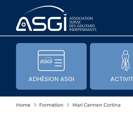
ADHÉSION ASGI
ACTIVI
Home
Formation
Mari Carmen Cortina