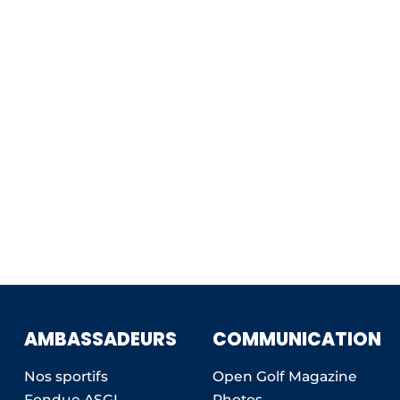
AMBASSADEURS
COMMUNICATION
Nos sportifs
Open Golf Magazine
Fondue ASGI
Photos