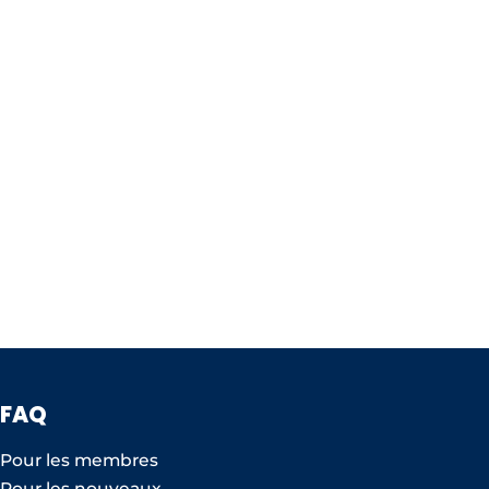
FAQ
Pour les membres
Pour les nouveaux