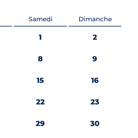
i
Samedi
Dimanche
1
2
8
9
15
16
22
23
29
30