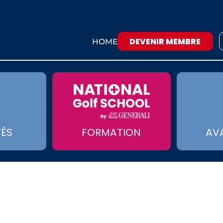
DEVENIR MEMBRE
HOME
TÉS
FORMATION
AV