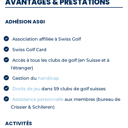
AVANTAGES & PRESTATIONS
ADHÉSION ASGI
Association affiliée à Swiss Golf
Swiss Golf Card
Accès à tous les clubs de golf (en Suisse et à
l'étranger)
Gestion du
handicap
Droits de jeu
dans 59 clubs de golf suisses
Assistance personnelle
aux membres (bureau de
Crissier & Schlieren)
ACTIVITÉS