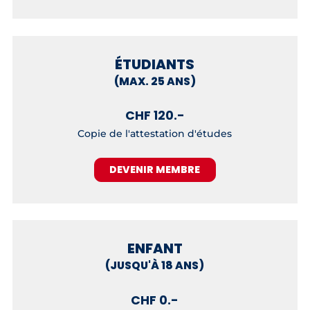
ÉTUDIANTS
(MAX. 25 ANS)
CHF 120.-
Copie de l'attestation d'études
DEVENIR MEMBRE
ENFANT
(JUSQU'À 18 ANS)
CHF 0.-