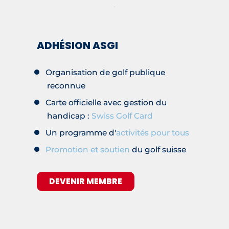
ADHÉSION ASGI
Organisation de golf publique
reconnue
Carte officielle avec gestion du
handicap :
Swiss Golf Card
Un programme d'
activités pour tous
Promotion et soutien
du golf suisse
DEVENIR MEMBRE