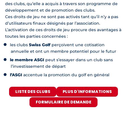
des clubs, qu’elle a acquis à travers son programme de
développement et de promotion des clubs.
Ces droits de jeu ne sont pas activés tant qu’il n’y a pas
d’utilisateurs finaux désignés par l’association.
L’activation de ces droits de jeu procure des avantages à
toutes les parties concernées :
les clubs
Swiss Golf
perçoivent une cotisation
annuelle et ont un membre potentiel pour le futur
le membre ASGI
peut s’essayer dans un club sans
l’investissement de départ
l’ASGI
accentue la promotion du golf en général
LISTE DES CLUBS
PLUS D'INFORMATIONS
FORMULAIRE DE DEMANDE