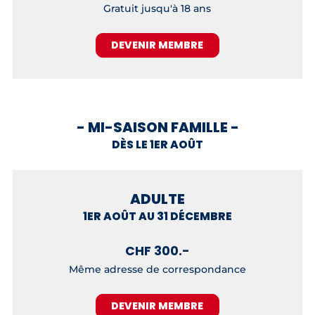
Gratuit jusqu'à 18 ans
DEVENIR MEMBRE
- MI-SAISON FAMILLE -
DÈS LE 1ER AOÛT
ADULTE
1ER AOÛT AU 31 DÉCEMBRE
CHF 300.-
Même adresse de correspondance
DEVENIR MEMBRE