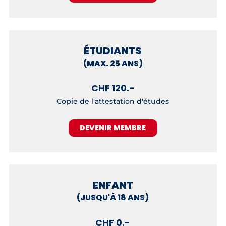
ÉTUDIANTS
(MAX. 25 ANS)
CHF 120.-
Copie de l'attestation d'études
DEVENIR MEMBRE
ENFANT
(JUSQU'À 18 ANS)
CHF 0.-