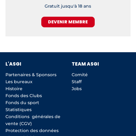
Gratuit jusqu'à 18 ans
DEVENIR MEMBRE
L'ASGI
TEAM ASGI
Partenaires & Sponsors
Comité
Les bureaux
Staff
Histoire
Jobs
Fonds des Clubs
Fonds du sport
Statistiques
Conditions générales de
vente (CGV)
Protection des données