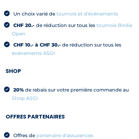
Un choix varié de
tournois et d'événements
CHF 20.-
de réduction sur tous les
tournois Birdie
Open
CHF 10.- à CHF 30.-
de réduction sur tous les
événements ASGI
SHOP
20%
de rabais sur votre première commande au
Shop ASGI
OFFRES PARTENAIRES
Offres de
partenaire d'assurances