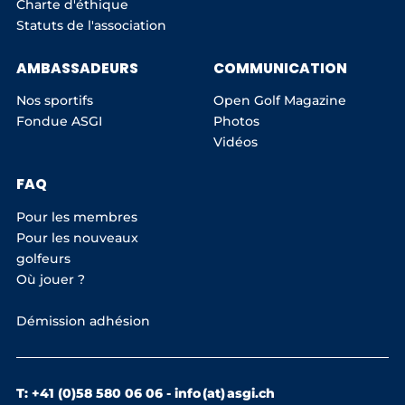
Charte d'éthique
Statuts de l'association
AMBASSADEURS
COMMUNICATION
Nos sportifs
Open Golf Magazine
Fondue ASGI
Photos
Vidéos
FAQ
Pour les membres
Pour les nouveaux
golfeurs
Où jouer ?
Démission adhésion
T: +41 (0)58 580 06 06 -
info (at) asgi.ch