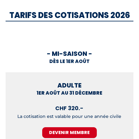
TARIFS DES COTISATIONS 2026
- MI-SAISON -
DÈS LE 1ER AOÛT
ADULTE
1ER AOÛT AU 31 DÉCEMBRE
CHF 320.-
La cotisation est valable pour une année civile
DEVENIR MEMBRE