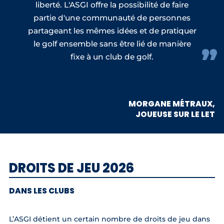
liberté. L'ASGI offre la possibilité de faire
partie d'une communauté de personnes
partageant les mêmes idées et de pratiquer
le golf ensemble sans être lié de manière
fixe à un club de golf.
MORGANE MÉTRAUX,
JOUEUSE SUR LE LET
DROITS DE JEU 2026
DANS LES CLUBS
L’ASGI détient un certain nombre de droits de jeu dans