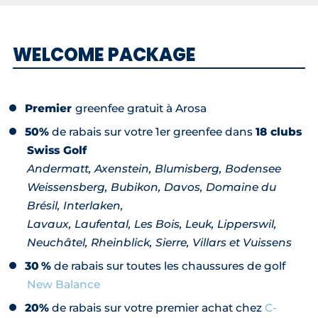
WELCOME PACKAGE
Premier
greenfee gratuit à Arosa
50%
de rabais sur votre 1er greenfee dans
18 clubs
Swiss Golf
Andermatt, Axenstein, Blumisberg, Bodensee
Weissensberg, Bubikon, Davos, Domaine du
Brésil, Interlaken,
Lavaux, Laufental, Les Bois, Leuk, Lipperswil,
Neuchâtel, Rheinblick, Sierre, Villars et Vuissens
30 %
de rabais sur toutes les chaussures de golf
New Balance
20%
de rabais sur votre premier achat chez
C-