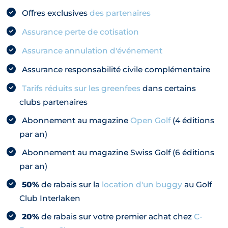
Offres exclusives
des partenaires
Assurance perte de cotisation
Assurance annulation d'événement
Assurance responsabilité civile complémentaire
Tarifs réduits sur les greenfees
dans certains
clubs partenaires
Abonnement au magazine
Open Golf
(4 éditions
par an)
Abonnement au magazine Swiss Golf (6 éditions
par an)
50%
de rabais sur la
location d'un buggy
au Golf
Club Interlaken
20%
de rabais sur votre premier achat chez
C-