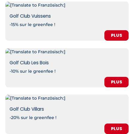
Golf Club Vuissens
-15% sur le greenfee !
PLUS
Golf Club Les Bois
-10% sur le greenfee !
PLUS
Golf Club Villars
-20% sur le greenfee !
PLUS