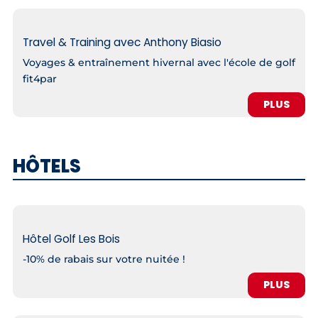
Travel & Training avec Anthony Biasio
Voyages & entraînement hivernal avec l'école de golf
fit4par
PLUS
HÔTELS
Hôtel Golf Les Bois
-10% de rabais sur votre nuitée !
PLUS