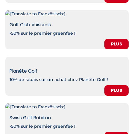
Golf Club Vuissens
-50% sur le premier greenfee !
PLUS
Planète Golf
10% de rabais sur un achat chez Planète Golf !
PLUS
Swiss Golf Bubikon
-50% sur le premier greenfee !