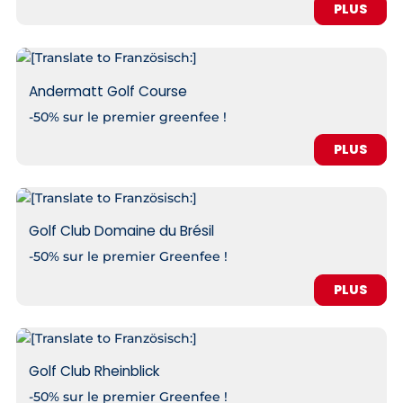
PLUS
Andermatt Golf Course
-50% sur le premier greenfee !
PLUS
Golf Club Domaine du Brésil
-50% sur le premier Greenfee !
PLUS
Golf Club Rheinblick
-50% sur le premier Greenfee !