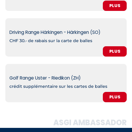
PLUS
Driving Range Härkingen - Härkingen (SO)
CHF 30.- de rabais sur la carte de balles
PLUS
Golf Range Uster - Riedikon (ZH)
crédit supplémentaire sur les cartes de balles
PLUS
ASGI AMBASSADOR