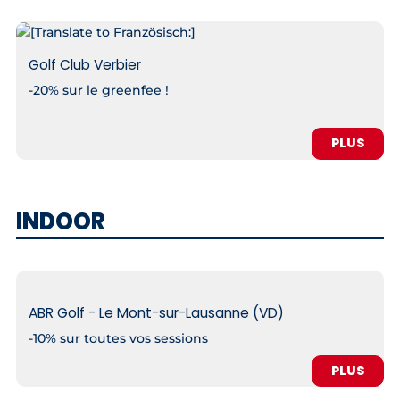
Golf Club Verbier
-20% sur le greenfee !
PLUS
INDOOR
ABR Golf - Le Mont-sur-Lausanne (VD)
-10% sur toutes vos sessions
PLUS