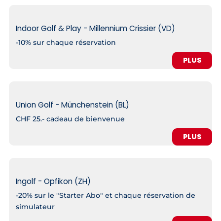
Indoor Golf & Play - Millennium Crissier (VD)
-10% sur chaque réservation
PLUS
Union Golf - Münchenstein (BL)
CHF 25.- cadeau de bienvenue
PLUS
Ingolf - Opfikon (ZH)
-20% sur le "Starter Abo" et chaque réservation de
simulateur