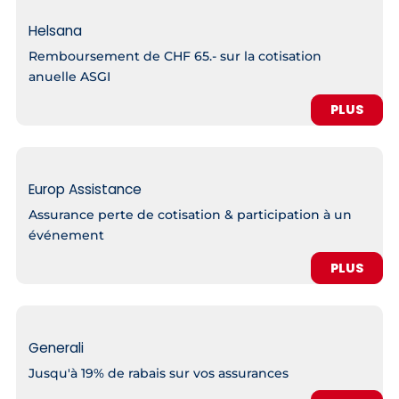
Helsana
Remboursement de CHF 65.- sur la cotisation
anuelle ASGI
PLUS
Europ Assistance
Assurance perte de cotisation & participation à un
événement
PLUS
Generali
Jusqu'à 19% de rabais sur vos assurances