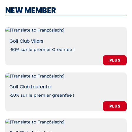
NEW MEMBER
Golf Club Villars
-50% sur le premier Greenfee !
PLUS
Golf Club Laufental
-50% sur le premier greenfee !
PLUS