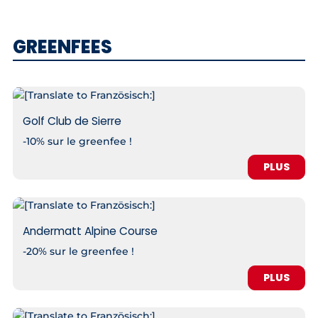
GREENFEES
Golf Club de Sierre
-10% sur le greenfee !
PLUS
Andermatt Alpine Course
-20% sur le greenfee !
PLUS