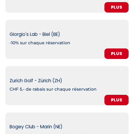
PLUS
Giorgio's Lab - Biel (BE)
-10% sur chaque réservation
PLUS
Zurich Golf - Zürich (ZH)
CHF 5.- de rabais sur chaque réservation
PLUS
Bogey Club - Marin (NE)