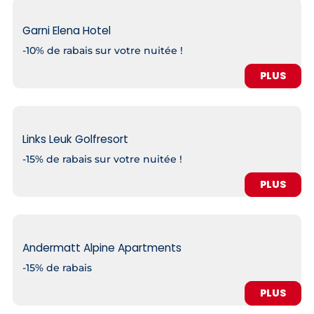
Garni Elena Hotel
-10% de rabais sur votre nuitée !
PLUS
Links Leuk Golfresort
-15% de rabais sur votre nuitée !
PLUS
Andermatt Alpine Apartments
-15% de rabais
PLUS