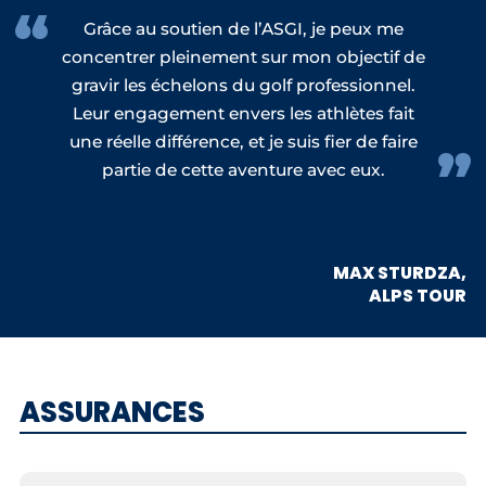
Grâce au soutien de l’ASGI, je peux me
concentrer pleinement sur mon objectif de
gravir les échelons du golf professionnel.
Leur engagement envers les athlètes fait
une réelle différence, et je suis fier de faire
partie de cette aventure avec eux.
MAX STURDZA,
ALPS TOUR
ASSURANCES