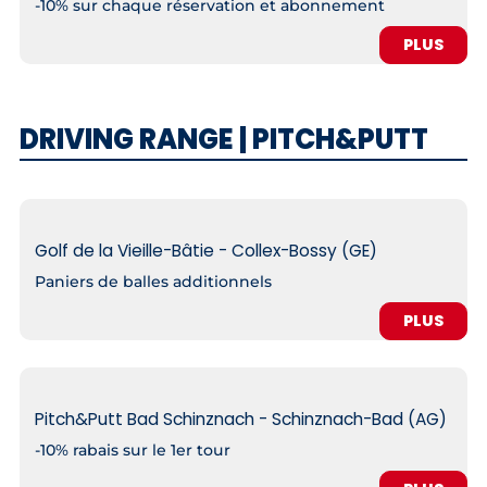
-10% sur chaque réservation et abonnement
PLUS
DRIVING RANGE | PITCH&PUTT
Golf de la Vieille-Bâtie - Collex-Bossy (GE)
Paniers de balles additionnels
PLUS
Pitch&Putt Bad Schinznach - Schinznach-Bad (AG)
-10% rabais sur le 1er tour