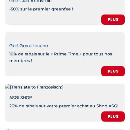
Golf Club Axenstein
-50% sur le premier greenfee !
PLUS
Golf Gerre Losone
10% de rabais sur le « Prime Time » pour tous nos
membres !
PLUS
ASGI SHOP
20% de rabais sur votre premier achat au Shop ASGI
PLUS