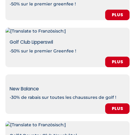
-50% sur le premier greenfee !
PLUS
Golf Club Lipperswil
-50% sur le premier Greenfee !
PLUS
New Balance
-30% de rabais sur toutes les chaussures de golf !
PLUS