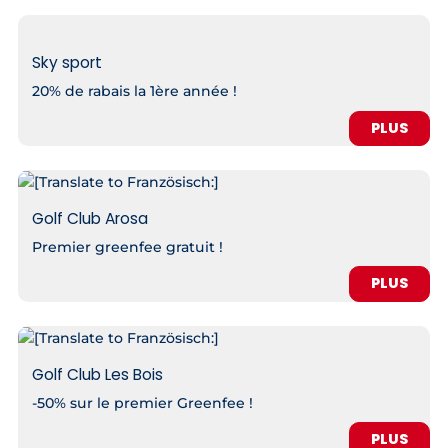
Sky sport
20% de rabais la 1ère année !
PLUS
Golf Club Arosa
Premier greenfee gratuit !
PLUS
Golf Club Les Bois
-50% sur le premier Greenfee !
PLUS