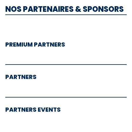
NOS PARTENAIRES & SPONSORS
PREMIUM PARTNERS
PARTNERS
PARTNERS EVENTS