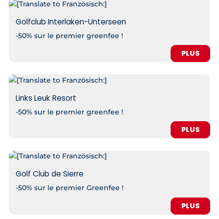
Golfclub Interlaken-Unterseen
-50% sur le premier greenfee !
PLUS
Links Leuk Resort
-50% sur le premier greenfee !
PLUS
Golf Club de Sierre
-50% sur le premier Greenfee !
PLUS