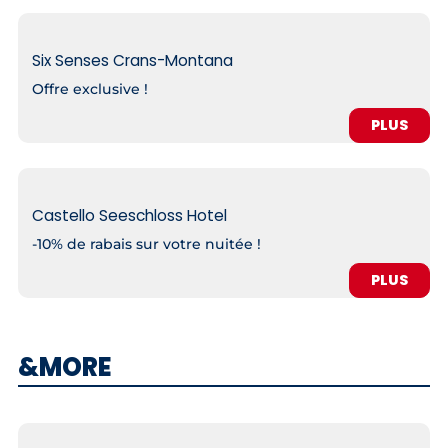
Six Senses Crans-Montana
Offre exclusive !
PLUS
Castello Seeschloss Hotel
-10% de rabais sur votre nuitée !
PLUS
&MORE