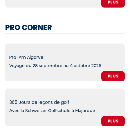
PLUS
PRO CORNER
Pro-Am Algarve
Voyage du 28 septembre au 4 octobre 2026
PLUS
365 Jours de leçons de golf
Avec la Schweizer Golfschule à Majorque
PLUS