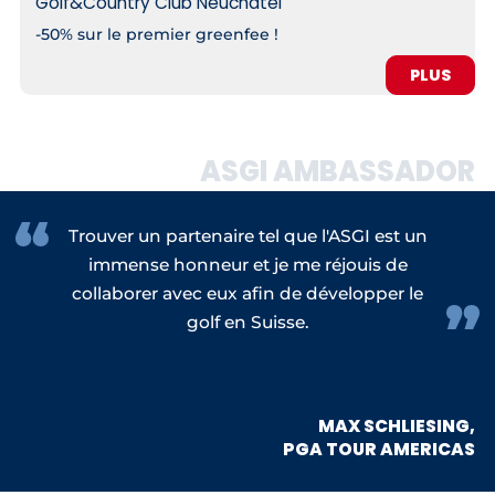
Golf&Country Club Neuchâtel
-50% sur le premier greenfee !
PLUS
ASGI AMBASSADOR
Trouver un partenaire tel que l'ASGI est un
immense honneur et je me réjouis de
collaborer avec eux afin de développer le
golf en Suisse.
MAX SCHLIESING,
PGA TOUR AMERICAS