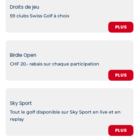
Droits de jeu
59 clubs Swiss Golf à choix
PLUS
Birdie Open
CHF 20.- rabais sur chaque participation
PLUS
Sky Sport
Tout le golf disponible sur Sky Sport en live et en
replay
PLUS