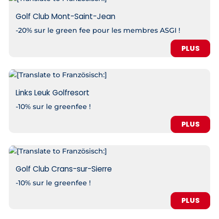
Golf Club Mont-Saint-Jean
-20% sur le green fee pour les membres ASGI !
PLUS
Links Leuk Golfresort
-10% sur le greenfee !
PLUS
Golf Club Crans-sur-Sierre
-10% sur le greenfee !
PLUS