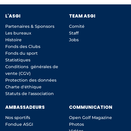
L'ASGI
TEAM ASGI
Partenaires & Sponsors
Comité
Les bureaux
Staff
Histoire
Jobs
Fonds des Clubs
Fonds du sport
Statistiques
Conditions générales de
vente (CGV)
Protection des données
Charte d'éthique
Statuts de l'association
AMBASSADEURS
COMMUNICATION
Nos sportifs
Open Golf Magazine
Fondue ASGI
Photos