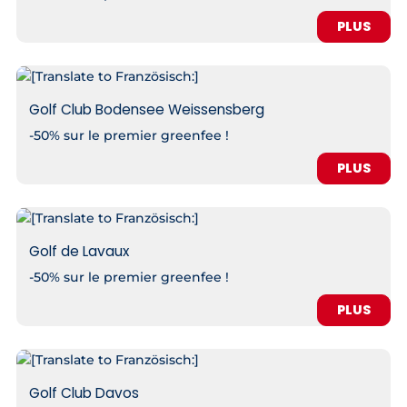
PLUS
Golf Club Bodensee Weissensberg
-50% sur le premier greenfee !
PLUS
Golf de Lavaux
-50% sur le premier greenfee !
PLUS
Golf Club Davos