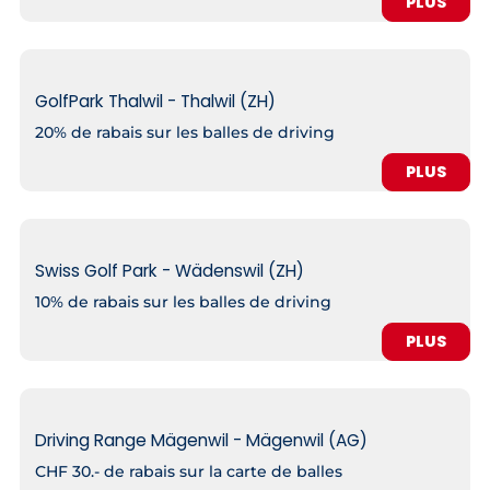
PLUS
GolfPark Thalwil - Thalwil (ZH)
20% de rabais sur les balles de driving
PLUS
Swiss Golf Park - Wädenswil (ZH)
10% de rabais sur les balles de driving
PLUS
Driving Range Mägenwil - Mägenwil (AG)
CHF 30.- de rabais sur la carte de balles