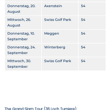
Donnerstag, 20.
Axenstein
54
August
Mittwoch, 26.
Swiss Golf Park
54
August
Donnerstag, 10.
Meggen
54
September
Donnerstag, 24.
Winterberg
54
September
Mittwoch, 30.
Swiss Golf Park
54
September
The Grand Slam Tour (36 Loch Turniere)