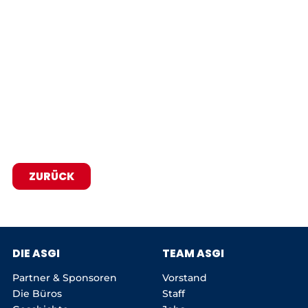
ZURÜCK
DIE ASGI
TEAM ASGI
Partner & Sponsoren
Vorstand
Die Büros
Staff