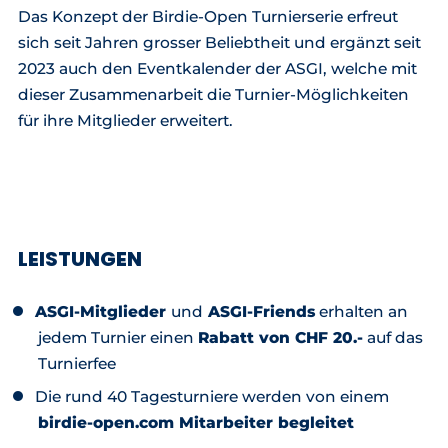
Das Konzept der Birdie-Open Turnierserie erfreut
sich seit Jahren grosser Beliebtheit und ergänzt seit
2023 auch den Eventkalender der ASGI, welche mit
dieser Zusammenarbeit die Turnier-Möglichkeiten
für ihre Mitglieder erweitert.
LEISTUNGEN
ASGI-Mitglieder
und
ASGI-Friends
erhalten an
jedem Turnier einen
Rabatt von CHF 20.-
auf das
Turnierfee
Die rund 40 Tagesturniere werden von einem
birdie-open.com Mitarbeiter begleitet