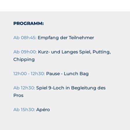
PROGRAMM:
Ab 08h45:
Empfang der Teilnehmer
Ab 09h00:
Kurz- und Langes Spiel, Putting,
Chipping
12h00 - 12h30:
Pause - Lunch Bag
Ab 12h30:
Spiel 9-Loch in Begleitung des
Pros
Ab 15h30:
Apéro