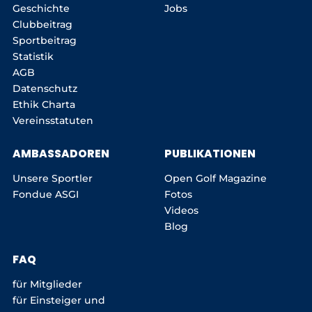
Geschichte
Jobs
Clubbeitrag
Sportbeitrag
Statistik
AGB
Datenschutz
Ethik Charta
Vereinsstatuten
AMBASSADOREN
PUBLIKATIONEN
Unsere Sportler
Open Golf Magazine
Fondue ASGI
Fotos
Videos
Blog
FAQ
für Mitglieder
für Einsteiger und