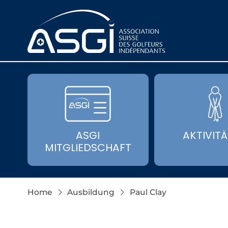
ASGI
AKTIVIT
MITGLIEDSCHAFT
Home
Ausbildung
Paul Clay