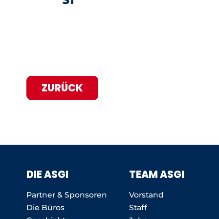
ZURÜCK
DIE ASGI
TEAM ASGI
Partner & Sponsoren
Vorstand
Die Büros
Staff