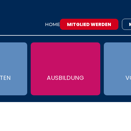
MITGLIED WERDEN
HOME
ÄTEN
AUSBILDUNG
V