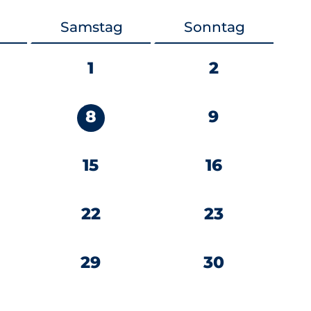
Samstag
Sonntag
1
2
8
9
15
16
22
23
29
30