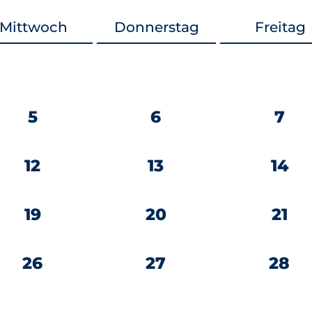
Mittwoch
Donnerstag
Freitag
5
6
7
12
13
14
19
20
21
26
27
28