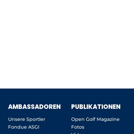
AMBASSADOREN
PUBLIKATIONEN
Unsere Sportler
Open Golf Magazine
Fondue ASGI
Fotos