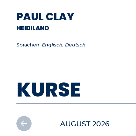
PAUL CLAY
HEIDILAND
Sprachen:
Englisch, Deutsch
KURSE
AUGUST 2026