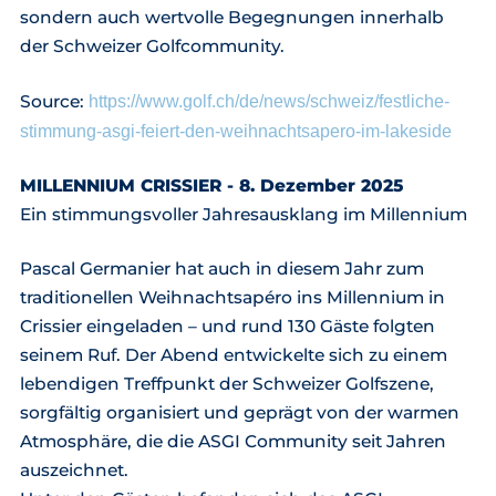
sondern auch wertvolle Begegnungen innerhalb
der Schweizer Golfcommunity.
Source:
https://www.golf.ch/de/news/schweiz/festliche-
stimmung-asgi-feiert-den-weihnachtsapero-im-lakeside
MILLENNIUM CRISSIER - 8. Dezember 2025
Ein stimmungsvoller Jahresausklang im Millennium
Pascal Germanier hat auch in diesem Jahr zum
traditionellen Weihnachtsapéro ins Millennium in
Crissier eingeladen – und rund 130 Gäste folgten
seinem Ruf. Der Abend entwickelte sich zu einem
lebendigen Treffpunkt der Schweizer Golfszene,
sorgfältig organisiert und geprägt von der warmen
Atmosphäre, die die ASGI Community seit Jahren
auszeichnet.