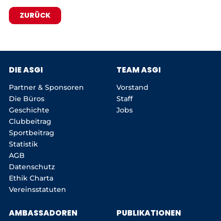
ZURÜCK
DIE ASGI
TEAM ASGI
Partner & Sponsoren
Vorstand
Die Büros
Staff
Geschichte
Jobs
Clubbeitrag
Sportbeitrag
Statistik
AGB
Datenschutz
Ethik Charta
Vereinsstatuten
AMBASSADOREN
PUBLIKATIONEN