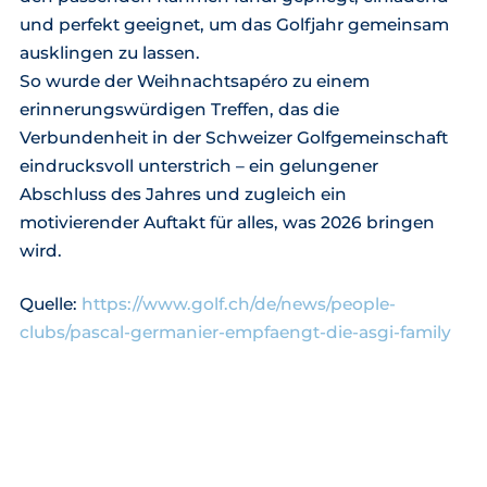
und perfekt geeignet, um das Golfjahr gemeinsam
ausklingen zu lassen.
So wurde der Weihnachtsapéro zu einem
erinnerungswürdigen Treffen, das die
Verbundenheit in der Schweizer Golfgemeinschaft
eindrucksvoll unterstrich – ein gelungener
Abschluss des Jahres und zugleich ein
motivierender Auftakt für alles, was 2026 bringen
wird.
Quelle:
https://www.golf.ch/de/news/people-
clubs/pascal-germanier-empfaengt-die-asgi-family