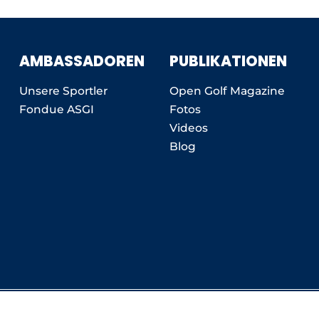
AMBASSADOREN
PUBLIKATIONEN
Unsere Sportler
Open Golf Magazine
Fondue ASGI
Fotos
Videos
Blog