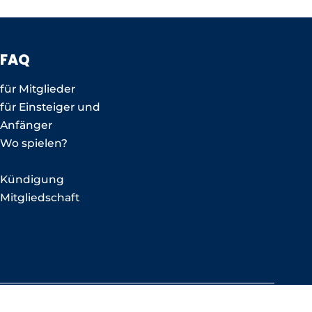
FAQ
für Mitglieder
für Einsteiger und
Anfänger
Wo spielen?
Kündigung
Mitgliedschaft