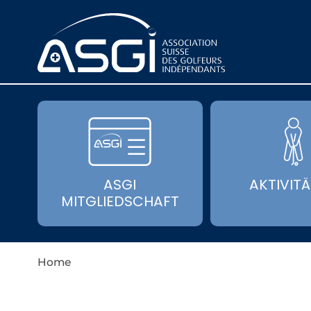
ASGI
AKTIVIT
MITGLIEDSCHAFT
Home