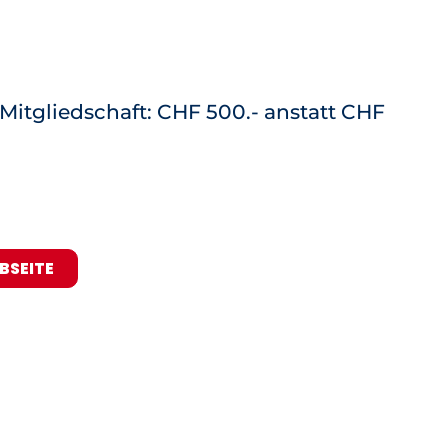
 Mitgliedschaft: CHF 500.- anstatt CHF
BSEITE