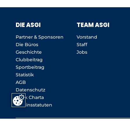
DIE ASGI
TEAM ASGI
Partner & Sponsoren
Vorstand
Die Büros
Staff
Geschichte
Jobs
Clubbeitrag
Sportbeitrag
Statistik
AGB
Datenschutz
Ethik Charta
Vereinsstatuten