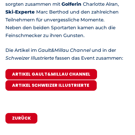
sorgten zusammen mit
Golferin
Charlotte Alran,
Ski-Experte
Marc Berthod und den zahlreichen
Teilnehmern für unvergessliche Momente.
Neben den beiden Sportarten kamen auch die
Feinschmecker zu ihren Gunsten.
Die Artikel im
Gault&Millau Channel
und in der
Schweizer Illustrierte
fassen das Event zusammen:
ARTIKEL GAULT&MILLAU CHANNEL
ARTIKEL SCHWEIZER ILLUSTRIERTE
ZURÜCK