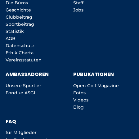
Die Büros
Staff
Geschichte
Jobs
Clubbeitrag
Sportbeitrag
Statistik
AGB
Datenschutz
Ethik Charta
Vereinsstatuten
AMBASSADOREN
PUBLIKATIONEN
Unsere Sportler
Open Golf Magazine
Fondue ASGI
Fotos
Videos
Blog
FAQ
für Mitglieder