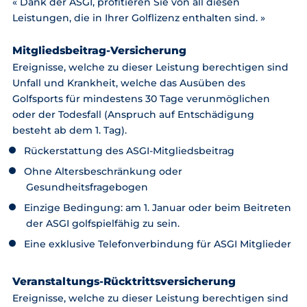
« Dank der ASGI, profitieren Sie von all diesen
Leistungen, die in Ihrer Golflizenz enthalten sind. »
Mitgliedsbeitrag-Versicherung
Ereignisse, welche zu dieser Leistung berechtigen sind
Unfall und Krankheit, welche das Ausüben des
Golfsports für mindestens 30 Tage verunmöglichen
oder der Todesfall (Anspruch auf Entschädigung
besteht ab dem 1. Tag).
Rückerstattung des ASGI-Mitgliedsbeitrag
Ohne Altersbeschränkung oder
Gesundheitsfragebogen
Einzige Bedingung: am 1. Januar oder beim Beitreten
der ASGI golfspielfähig zu sein.
Eine exklusive Telefonverbindung für ASGI Mitglieder
Veranstaltungs-Rücktrittsversicherung
Ereignisse, welche zu dieser Leistung berechtigen sind