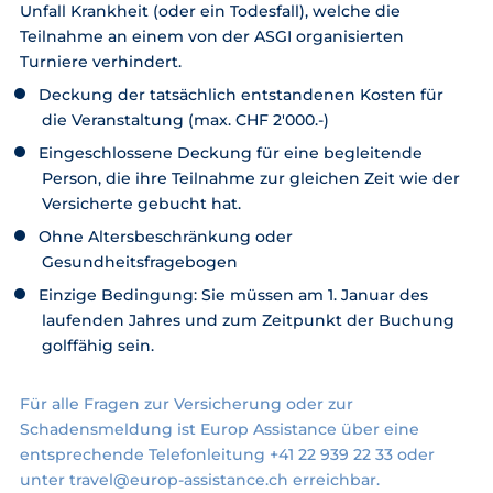
Unfall Krankheit (oder ein Todesfall), welche die
Teilnahme an einem von der ASGI organisierten
Turniere verhindert.
Deckung der tatsächlich entstandenen Kosten für
die Veranstaltung (max. CHF 2'000.-)
Eingeschlossene Deckung für eine begleitende
Person, die ihre Teilnahme zur gleichen Zeit wie der
Versicherte gebucht hat.
Ohne Altersbeschränkung oder
Gesundheitsfragebogen
Einzige Bedingung: Sie müssen am 1. Januar des
laufenden Jahres und zum Zeitpunkt der Buchung
golffähig sein.
Für alle Fragen zur Versicherung oder zur
Schadensmeldung ist Europ Assistance über eine
entsprechende Telefonleitung +41 22 939 22 33 oder
unter
travel@europ-assistance.ch
erreichbar.