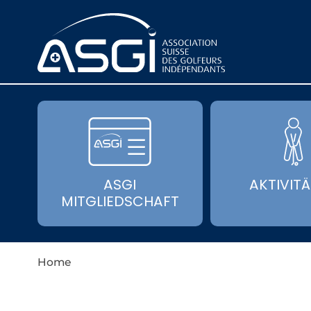
ASGI
AKTIVIT
MITGLIEDSCHAFT
Home