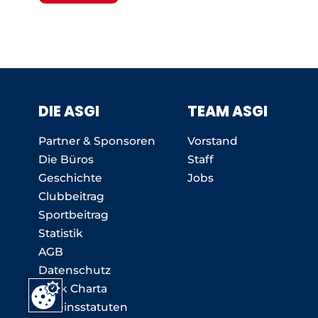
DIE ASGI
TEAM ASGI
Partner & Sponsoren
Vorstand
Die Büros
Staff
Geschichte
Jobs
Clubbeitrag
Sportbeitrag
Statistik
AGB
Datenschutz
Ethik Charta
Vereinsstatuten