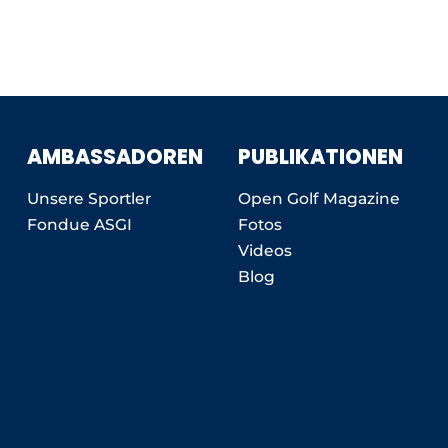
AMBASSADOREN
PUBLIKATIONEN
Unsere Sportler
Open Golf Magazine
Fondue ASGI
Fotos
Videos
Blog