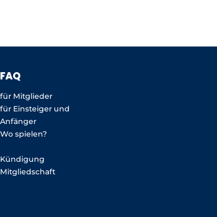
FAQ
für Mitglieder
für Einsteiger und
Anfänger
Wo spielen?
Kündigung
Mitgliedschaft