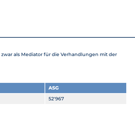
 zwar als Mediator für die Verhandlungen mit der
ASG
52'967