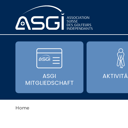
ASGI
AKTIVIT
MITGLIEDSCHAFT
Home