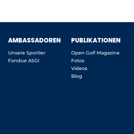
AMBASSADOREN
PUBLIKATIONEN
Unsere Sportler
Open Golf Magazine
Fondue ASGI
Fotos
Videos
Blog