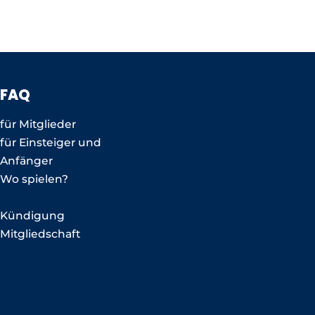
FAQ
für Mitglieder
für Einsteiger und
Anfänger
Wo spielen?
Kündigung
Mitgliedschaft