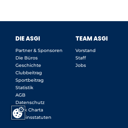
DIE ASGI
TEAM ASGI
Partner & Sponsoren
Vorstand
Die Büros
Staff
Geschichte
Jobs
Clubbeitrag
Sportbeitrag
Statistik
AGB
Datenschutz
Ethik Charta
Vereinsstatuten