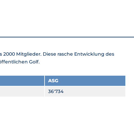
ls 2000 Mitglieder. Diese rasche Entwicklung des
öffentlichen Golf.
ASG
36'734