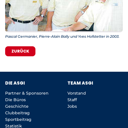
Pascal Germanier, Pierre-Alain Bally und Yves Hofstetter in 2003.
ZURÜCK
DIE ASGI
TEAM ASGI
Partner & Sponsoren
Vorstand
Die Büros
Staff
Geschichte
Jobs
Clubbeitrag
Sportbeitrag
Statistik