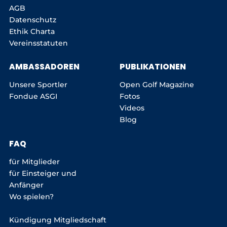
AGB
Datenschutz
Ethik Charta
Vereinsstatuten
AMBASSADOREN
PUBLIKATIONEN
Unsere Sportler
Open Golf Magazine
Fondue ASGI
Fotos
Videos
Blog
FAQ
für Mitglieder
für Einsteiger und
Anfänger
Wo spielen?
Kündigung Mitgliedschaft