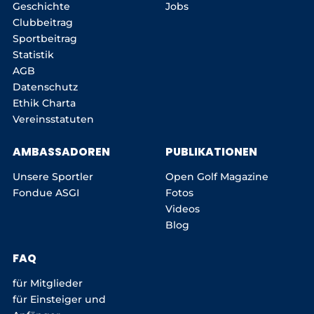
Geschichte
Jobs
Clubbeitrag
Sportbeitrag
Statistik
AGB
Datenschutz
Ethik Charta
Vereinsstatuten
AMBASSADOREN
PUBLIKATIONEN
Unsere Sportler
Open Golf Magazine
Fondue ASGI
Fotos
Videos
Blog
FAQ
für Mitglieder
für Einsteiger und