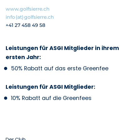
www.golfsierre.ch
info (at) golfsierre.ch
+41 27 458 49 58
Leistungen für ASGI Mitglieder in ihrem
ersten Jahr:
50% Rabatt auf das erste Greenfee
Leistungen für ASGI Mitglieder:
10% Rabatt auf die Greenfees
Der Club