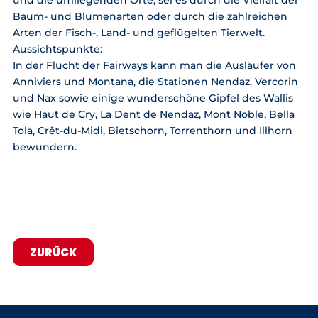
Baum- und Blumenarten oder durch die zahlreichen
Arten der Fisch-, Land- und geflügelten Tierwelt.
Aussichtspunkte:
In der Flucht der Fairways kann man die Ausläufer von
Anniviers und Montana, die Stationen Nendaz, Vercorin
und Nax sowie einige wunderschöne Gipfel des Wallis
wie Haut de Cry, La Dent de Nendaz, Mont Noble, Bella
Tola, Crêt-du-Midi, Bietschorn, Torrenthorn und Illhorn
bewundern.
ZURÜCK