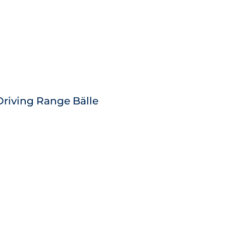
Driving Range Bälle