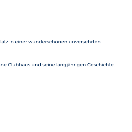
platz in einer wunderschönen unversehrten
höne Clubhaus und seine langjährigen Geschichte.