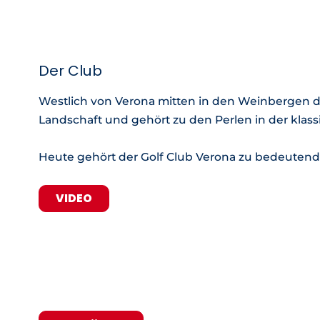
Der Club
Westlich von Verona mitten in den Weinbergen d
Landschaft und gehört zu den Perlen in der klassi
Heute gehört der Golf Club Verona zu bedeutends
VIDEO