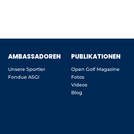
AMBASSADOREN
PUBLIKATIONEN
Unsere Sportler
Open Golf Magazine
Fondue ASGI
Fotos
Videos
Blog