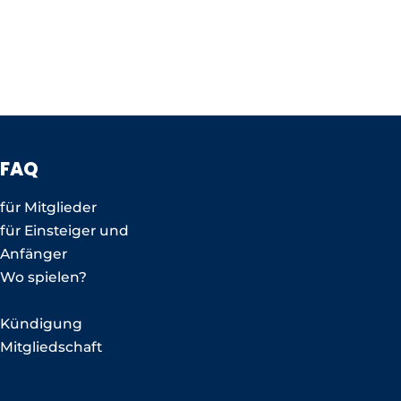
FAQ
für Mitglieder
für Einsteiger und
Anfänger
Wo spielen?
Kündigung
Mitgliedschaft