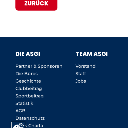
ZURÜCK
DIE ASGI
TEAM ASGI
Partner & Sponsoren
Vorstand
Die Büros
Staff
Geschichte
Jobs
Clubbeitrag
Sportbeitrag
Statistik
AGB
Datenschutz
Ethik Charta