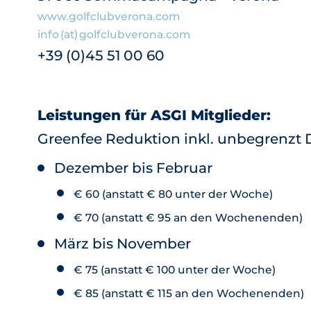
www.golfclubverona.com
info (at) golfclubverona.com
+39 (0)45 51 00 60
Leistungen für ASGI Mitglieder:
Greenfee Reduktion inkl. unbegrenzt 
Dezember bis Februar
€ 60 (anstatt € 80 unter der Woche)
€ 70 (anstatt € 95 an den Wochenenden)
März bis November
€ 75 (anstatt € 100 unter der Woche)
€ 85 (anstatt € 115 an den Wochenenden)