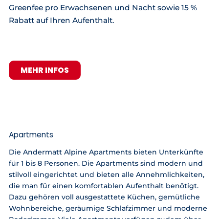
Greenfee pro Erwachsenen und Nacht sowie 15 %
Rabatt auf Ihren Aufenthalt.
MEHR INFOS
Apartments
Die Andermatt Alpine Apartments bieten Unterkünfte
für 1 bis 8 Personen. Die Apartments sind modern und
stilvoll eingerichtet und bieten alle Annehmlichkeiten,
die man für einen komfortablen Aufenthalt benötigt.
Dazu gehören voll ausgestattete Küchen, gemütliche
Wohnbereiche, geräumige Schlafzimmer und moderne