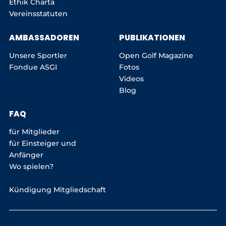
Ethik Charta
Vereinsstatuten
AMBASSADOREN
PUBLIKATIONEN
Unsere Sportler
Open Golf Magazine
Fondue ASGI
Fotos
Videos
Blog
FAQ
für Mitglieder
für Einsteiger und
Anfänger
Wo spielen?
Kündigung Mitgliedschaft