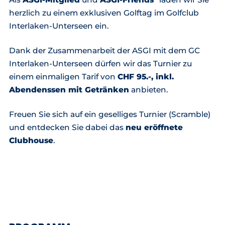
herzlich zu einem exklusiven Golftag im Golfclub
Interlaken-Unterseen ein.
Dank der Zusammenarbeit der ASGI mit dem GC
Interlaken-Unterseen dürfen wir das Turnier zu
einem einmaligen Tarif von
CHF 95.-, inkl.
Abendenssen mit Getränken
anbieten.
Freuen Sie sich auf ein geselliges Turnier (Scramble)
und entdecken Sie dabei das
neu eröffnete
Clubhouse
.