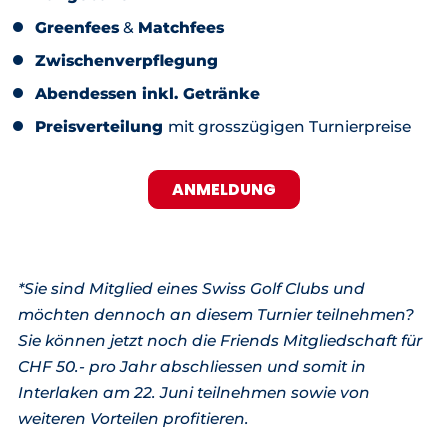
Greenfees
&
Matchfees
Zwischenverpflegung
Abendessen inkl. Getränke
Preisverteilung
mit grosszügigen Turnierpreise
ANMELDUNG
*Sie sind Mitglied eines Swiss Golf Clubs und
möchten dennoch an diesem Turnier teilnehmen?
Sie können jetzt noch die Friends Mitgliedschaft für
CHF 50.- pro Jahr abschliessen und somit in
Interlaken am 22. Juni teilnehmen sowie von
weiteren Vorteilen profitieren.