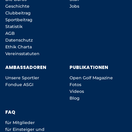
Geschichte
Jobs
Clubbeitrag
Sportbeitrag
Statistik
AGB
Datenschutz
Ethik Charta
Vereinsstatuten
AMBASSADOREN
PUBLIKATIONEN
Unsere Sportler
Open Golf Magazine
Fondue ASGI
Fotos
Videos
Blog
FAQ
für Mitglieder
für Einsteiger und