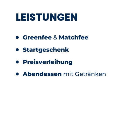
LEISTUNGEN
Greenfee
&
Matchfee
Startgeschenk
Preisverleihung
Abendessen
mit Getränken