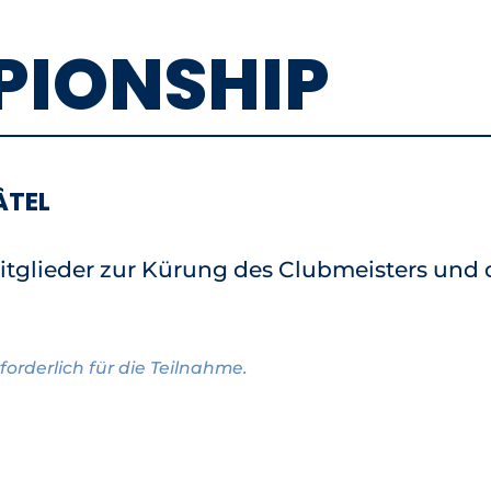
PIONSHIP
ÂTEL
itglieder zur Kürung des Clubmeisters und 
forderlich für die Teilnahme.