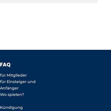
FAQ
für Mitglieder
für Einsteiger und
Anfänger
Wo spielen?
Kündigung