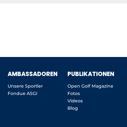
AMBASSADOREN
PUBLIKATIONEN
Unsere Sportler
Open Golf Magazine
Fondue ASGI
Fotos
Videos
Blog