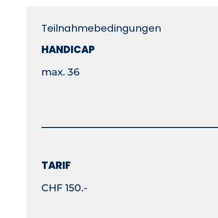
Teilnahmebedingungen
HANDICAP
max. 36
TARIF
CHF 150.-