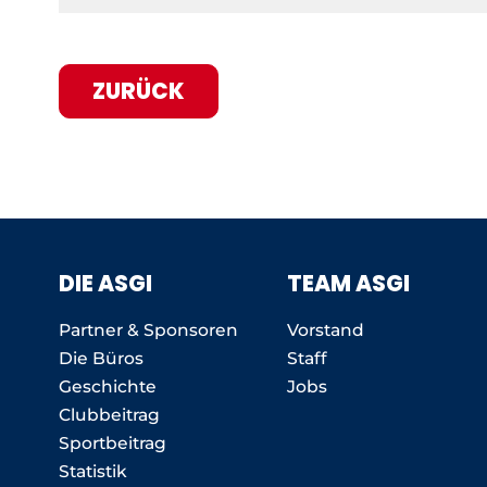
ZURÜCK
DIE ASGI
TEAM ASGI
Partner & Sponsoren
Vorstand
Die Büros
Staff
Geschichte
Jobs
Clubbeitrag
Sportbeitrag
Statistik