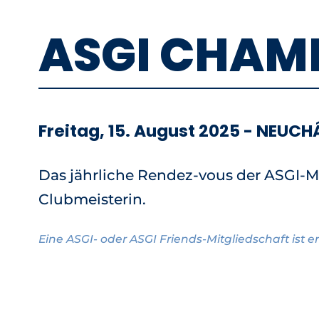
ASGI CHAM
Freitag, 15. August 2025 - NEUCH
Das jährliche Rendez-vous der ASGI-M
Clubmeisterin.
Eine ASGI- oder ASGI Friends-Mitgliedschaft ist er