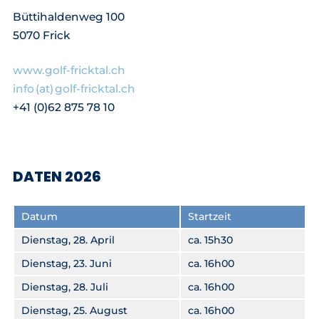
Büttihaldenweg 100
5070 Frick
www.golf-fricktal.ch
info (at) golf-fricktal.ch
+41 (0)62 875 78 10
DATEN 2026
Datum
Startzeit
Dienstag, 28. April
ca. 15h30
Dienstag, 23. Juni
ca. 16h00
Dienstag, 28. Juli
ca. 16h00
Dienstag, 25. August
ca. 16h00