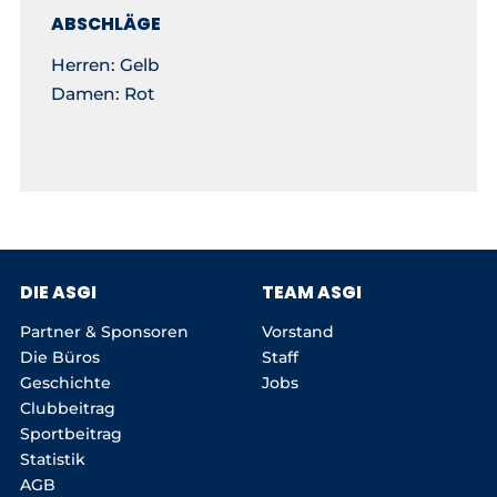
ABSCHLÄGE
Herren: Gelb
Damen: Rot
DIE ASGI
TEAM ASGI
Partner & Sponsoren
Vorstand
Die Büros
Staff
Geschichte
Jobs
Clubbeitrag
Sportbeitrag
Statistik
AGB