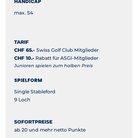
HANDICAP
max. 54
TARIF
CHF 65.-
Swiss Golf Club Mitglieder
CHF 10.-
Rabatt für ASGI-Mitglieder
Junioren spielen zum halben Preis
SPIELFORM
Single Stableford
9 Loch
SOFORTPREISE
ab 20 und mehr netto Punkte