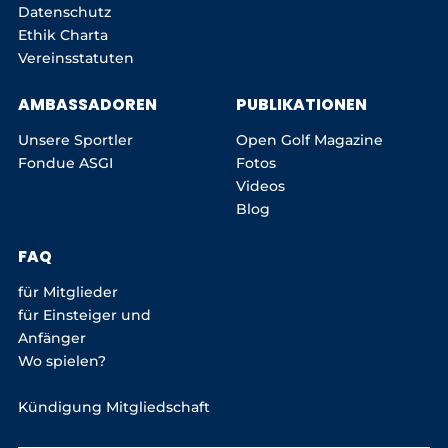
Datenschutz
Ethik Charta
Vereinsstatuten
AMBASSADOREN
PUBLIKATIONEN
Unsere Sportler
Open Golf Magazine
Fondue ASGI
Fotos
Videos
Blog
FAQ
für Mitglieder
für Einsteiger und
Anfänger
Wo spielen?
Kündigung Mitgliedschaft