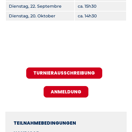
Dienstag, 22. Septembre
ca. 15h30
Dienstag, 20. Oktober
ca. 14h30
TURNIERAUSSCHREIBUNG
ANMELDUNG
TEILNAHMEBEDINGUNGEN