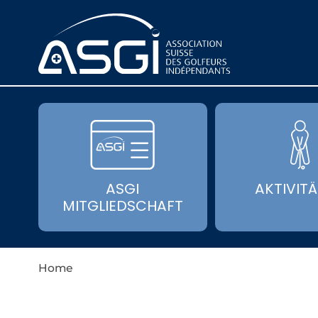
ASGI
AKTIVIT
MITGLIEDSCHAFT
Home