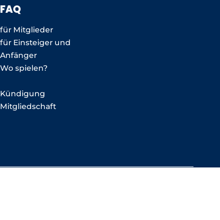
FAQ
für Mitglieder
für Einsteiger und
Anfänger
Wo spielen?
Kündigung
Mitgliedschaft
NEWSLETTER ABONNIEREN
KONTAKT