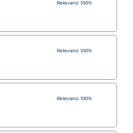
Relevanz:
100%
Relevanz:
100%
Relevanz:
100%