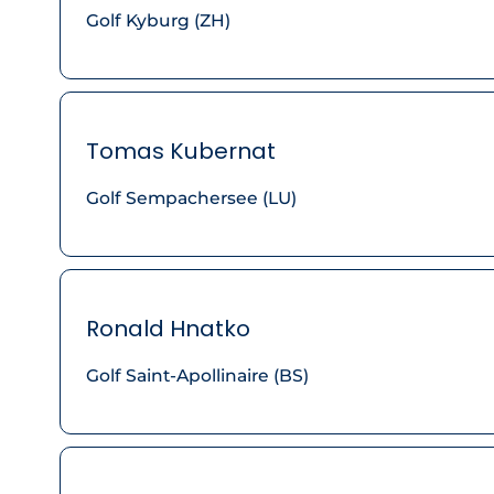
Golf Kyburg (ZH)
Tomas Kubernat
Golf Sempachersee (LU)
Ronald Hnatko
Golf Saint-Apollinaire (BS)