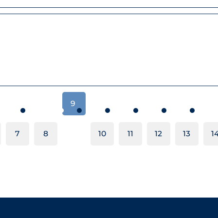
9
7
8
10
11
12
13
1