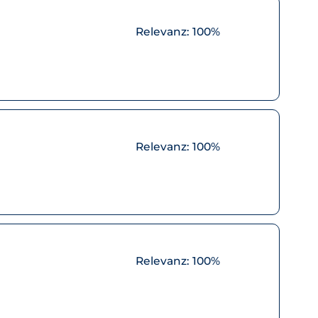
Relevanz:
100%
Relevanz:
100%
Relevanz:
100%