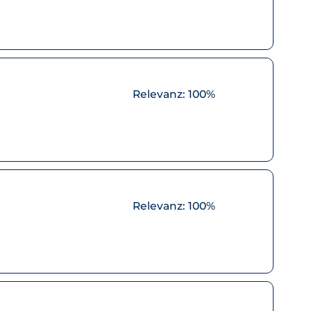
Relevanz:
100%
Relevanz:
100%