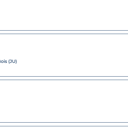
ois (JU)