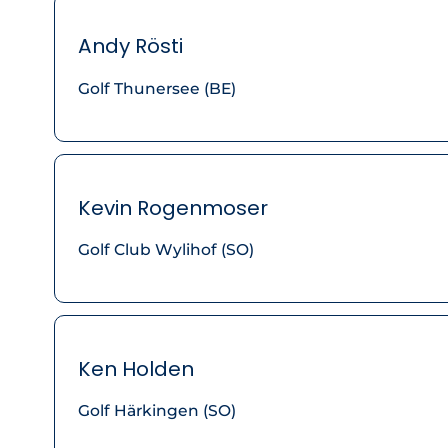
Andy Rösti
Golf Thunersee (BE)
Kevin Rogenmoser
Golf Club Wylihof (SO)
Ken Holden
Golf Härkingen (SO)