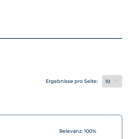
Ergebnisse pro Seite:
Relevanz:
100%