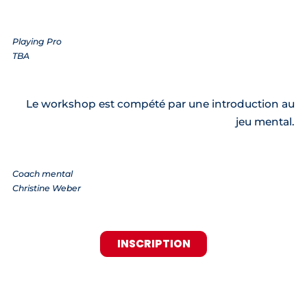
Playing Pro
TBA
Le workshop est compété par une introduction au
jeu mental.
Coach mental
Christine Weber
INSCRIPTION