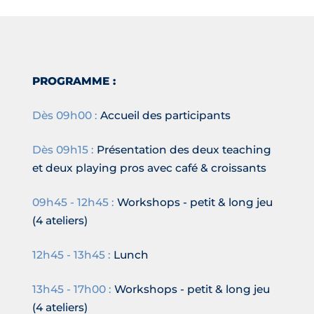
PROGRAMME :
Dès 09h00 :
Accueil des participants
Dès 09h15 :
Présentation des deux teaching
et deux playing pros avec café & croissants
09h45 - 12h45 :
Workshops - petit & long jeu
(4 ateliers)
12h45 - 13h45 :
Lunch
13h45 - 17h00 :
Workshops - petit & long jeu
(4 ateliers)