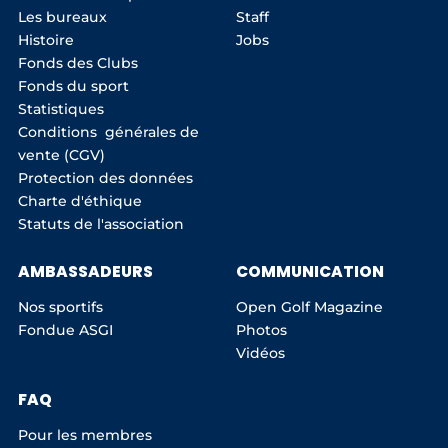
Les bureaux
Staff
Histoire
Jobs
Fonds des Clubs
Fonds du sport
Statistiques
Conditions générales de
vente (CGV)
Protection des données
Charte d'éthique
Statuts de l'association
AMBASSADEURS
COMMUNICATION
Nos sportifs
Open Golf Magazine
Fondue ASGI
Photos
Vidéos
FAQ
Pour les membres