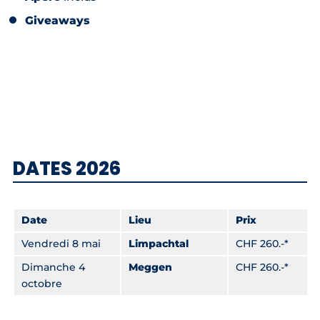
Giveaways
DATES 2026
Date
Lieu
Prix
Vendredi 8 mai
Limpachtal
CHF 260.-*
Dimanche 4
Meggen
CHF 260.-*
octobre