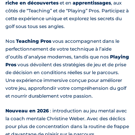
riche en découvertes
et en
apprentissages
, aux
côtés de “Teaching” et de “Playing” Pros. Participez à
cette expérience unique et explorez les secrets du
golf sous tous ses angles.
Nos
Teaching Pros
vous accompagnent dans le
perfectionnement de votre technique à l’aide
d’outils d’analyse modernes, tandis que nos
Playing
Pros
vous dévoilent des stratégies de jeu et de prise
de décision en conditions réelles sur le parcours.
Une expérience immersive conçue pour améliorer
votre jeu, approfondir votre compréhension du golf
et nourrir durablement votre passion.
Nouveau en 2026
: introduction au jeu mental avec
la coach mentale Christine Weber. Avec des déclics
pour plus de concentration dans la routine de frappe
et davantage de plaisir sur le parcours.