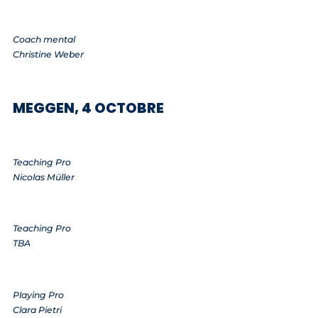
Coach mental
Christine Weber
MEGGEN, 4 OCTOBRE
Teaching Pro
Nicolas Müller
Teaching Pro
TBA
Playing Pro
Clara Pietri