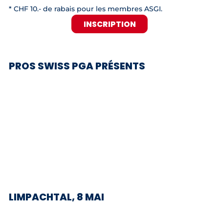
* CHF 10.- de rabais pour les membres ASGI.
INSCRIPTION
PROS SWISS PGA PRÉSENTS
LIMPACHTAL, 8 MAI