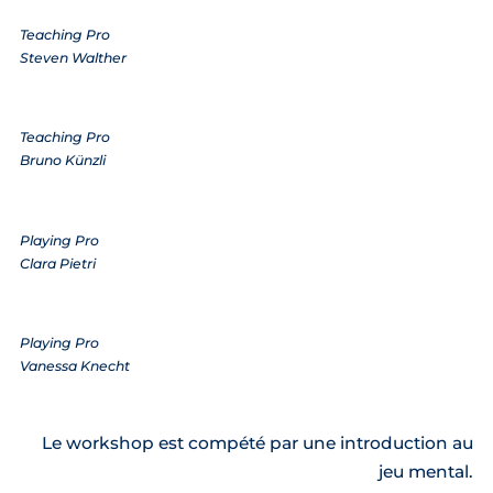
Teaching Pro
Steven Walther
Teaching Pro
Bruno Künzli
Playing Pro
Clara Pietri
Playing Pro
Vanessa Knecht
Le workshop est compété par une introduction au
jeu mental.